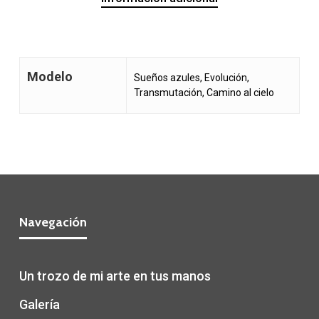
Modelo
Sueños azules, Evolución,
Transmutación, Camino al cielo
Navegación
Un trozo de mi arte en tus manos
Galería