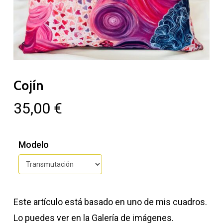
Cojín
35,00
€
Modelo
Este artículo está basado en uno de mis cuadros.
Lo puedes ver en la Galería de imágenes.