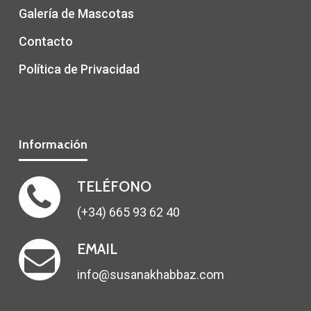
Galería de Mascotas
Contacto
Política de Privacidad
Información
TELÉFONO
(+34) 665 93 62 40
EMAIL
info@susanakhabbaz.com