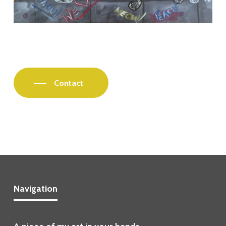
Contact
Navigation